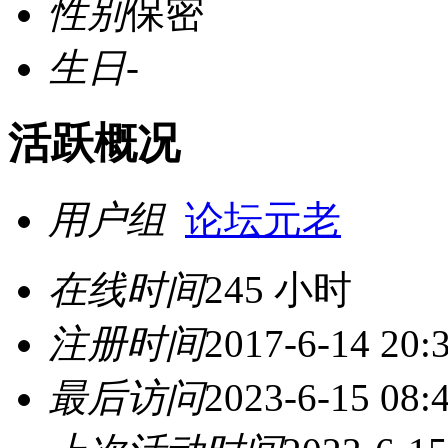
性别
保密
生日
-
活跃概况
用户组
论坛元老
在线时间
245 小时
注册时间
2017-6-14 20:
最后访问
2023-6-15 08: