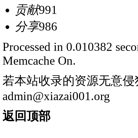
贡献
991
分享
986
Processed in 0.010382 secon
Memcache On.
若本站收录的资源无意侵
admin@xiazai001.org
返回顶部