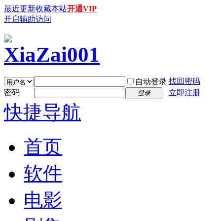
最近更新
收藏本站
开通VIP
开启辅助访问
找回密码
自动登录
密码
立即注册
登录
快捷导航
首页
软件
电影