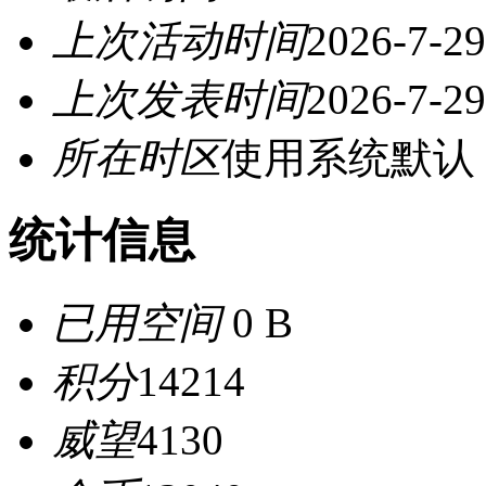
上次活动时间
2026-7-29
上次发表时间
2026-7-29
所在时区
使用系统默认
统计信息
已用空间
0 B
积分
14214
威望
4130