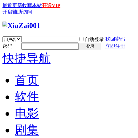
最近更新
收藏本站
开通VIP
开启辅助访问
找回密码
自动登录
密码
立即注册
登录
快捷导航
首页
软件
电影
剧集