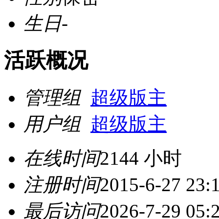
生日
-
活跃概况
管理组
超级版主
用户组
超级版主
在线时间
2144 小时
注册时间
2015-6-27 23:
最后访问
2026-7-29 05: