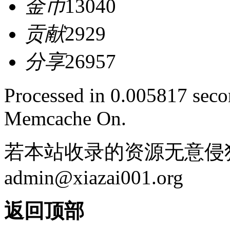
金币
13040
贡献
2929
分享
26957
Processed in 0.005817 secon
Memcache On.
若本站收录的资源无意侵
admin@xiazai001.org
返回顶部