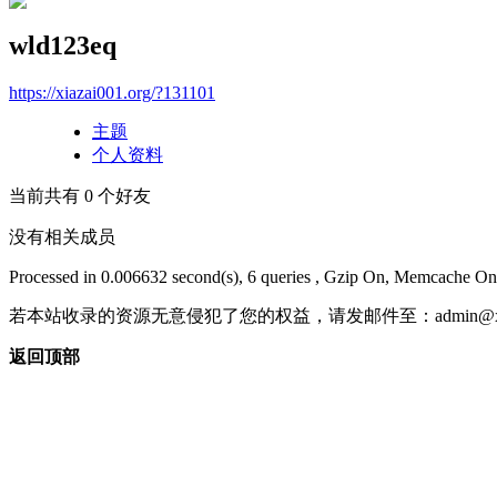
wld123eq
https://xiazai001.org/?131101
主题
个人资料
当前共有
0
个好友
没有相关成员
Processed in 0.006632 second(s), 6 queries , Gzip On, Memcache On
若本站收录的资源无意侵犯了您的权益，请发邮件至：
admin@x
返回顶部