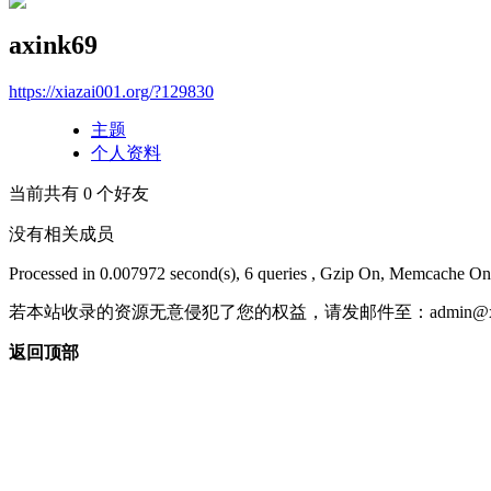
axink69
https://xiazai001.org/?129830
主题
个人资料
当前共有
0
个好友
没有相关成员
Processed in 0.007972 second(s), 6 queries , Gzip On, Memcache On
若本站收录的资源无意侵犯了您的权益，请发邮件至：
admin@x
返回顶部