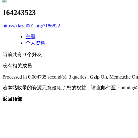
164243523
https://xiazai001.org/?186822
主题
个人资料
当前共有
0
个好友
没有相关成员
Processed in 0.004735 second(s), 3 queries , Gzip On, Memcache On
若本站收录的资源无意侵犯了您的权益，请发邮件至：
admin@x
返回顶部