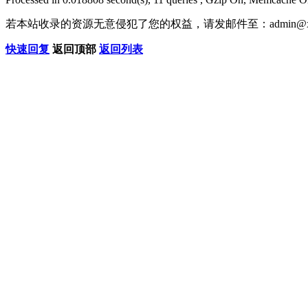
若本站收录的资源无意侵犯了您的权益，请发邮件至：
admin@x
快速回复
返回顶部
返回列表