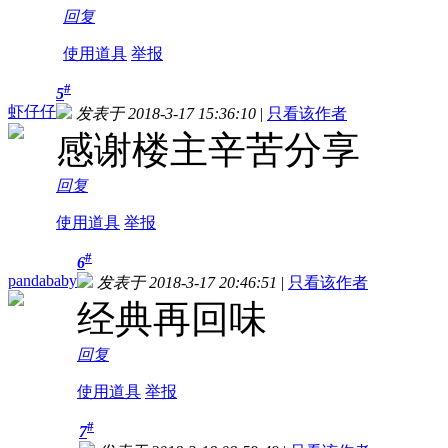
回复
使用道具
举报
#
5
虾仔仔
发表于 2018-3-17 15:36:10
|
只看该作者
感谢楼主辛苦分享
回复
使用道具
举报
#
6
pandababy
发表于 2018-3-17 20:46:51
|
只看该作者
经典再回味
回复
使用道具
举报
#
7