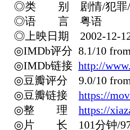
◎类 别 剧情/犯罪
◎语 言 粤语
◎上映日期 2002-12-12
◎IMDb评分 8.1/10 from 9
◎IMDb链接
http://www
◎豆瓣评分 9.0/10 from 3
◎豆瓣链接
https://mo
◎整 理
https://xia
◎片 长 101分钟/9