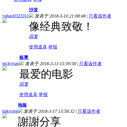
沙发
yuhao0321011
发表于 2018-3-10 21:08:48
|
只看该作者
像经典致敬！
回复
使用道具
举报
板凳
nickytsao
发表于 2018-3-13 15:59:58
|
只看该作者
最爱的电影
回复
使用道具
举报
地板
itakvong
发表于 2018-3-17 13:58:32
|
只看该作者
謝謝分享