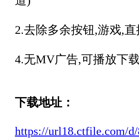
道)
2.去除多余按钮,游戏,
4.无MV广告,可播放下
下载地址：
https://url18.ctfile.com