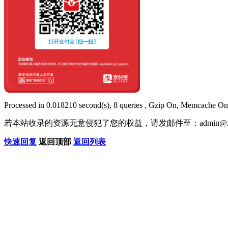
Processed in 0.018210 second(s), 8 queries , Gzip On, Memcache On
若本站收录的资源无意侵犯了您的权益，请发邮件至：
admin@x
快速回复
返回顶部
返回列表