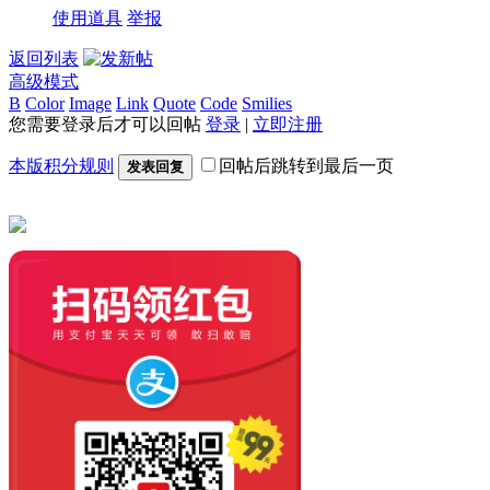
使用道具
举报
返回列表
高级模式
B
Color
Image
Link
Quote
Code
Smilies
您需要登录后才可以回帖
登录
|
立即注册
本版积分规则
回帖后跳转到最后一页
发表回复