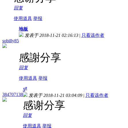
回复
使用道具
举报
地板
发表于 2018-11-21 02:16:13
|
只看该作者
sobilly85
感謝分享
回复
使用道具
举报
#
5
384707138
发表于 2018-11-21 03:04:09
|
只看该作者
感谢分享
回复
使用道具
举报