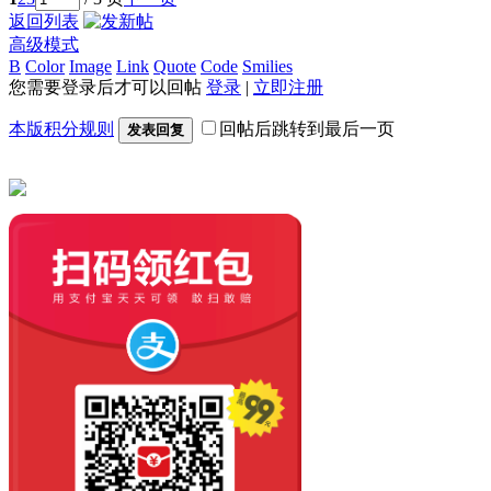
返回列表
高级模式
B
Color
Image
Link
Quote
Code
Smilies
您需要登录后才可以回帖
登录
|
立即注册
本版积分规则
回帖后跳转到最后一页
发表回复