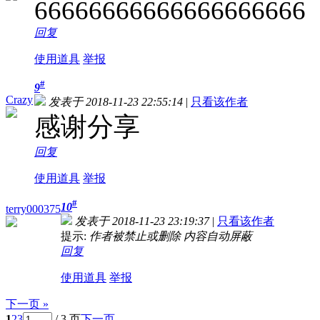
66666666666666666666
回复
使用道具
举报
#
9
Crazy
发表于 2018-11-23 22:55:14
|
只看该作者
感谢分享
回复
使用道具
举报
#
10
terry000375
发表于 2018-11-23 23:19:37
|
只看该作者
提示:
作者被禁止或删除 内容自动屏蔽
回复
使用道具
举报
下一页 »
1
2
3
/ 3 页
下一页