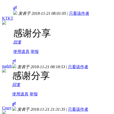
#
6
发表于 2018-11-21 08:01:05
|
只看该作者
KTKT
感谢分享
回复
使用道具
举报
#
7
gadzh
发表于 2018-11-21 08:18:53
|
只看该作者
感谢分享
回复
使用道具
举报
#
8
Crazy
发表于 2018-11-21 21:31:35
|
只看该作者