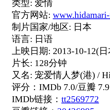
类型: 爱情
官方网站:
www.hidamari
制片国家/地区: 日本
语言: 日语
上映日期: 2013-10-12(日
片长: 128分钟
又名: 宠爱情人梦(港) / Hidamar
评分：IMDb 7.0/豆瓣 7.9
IMDb链接：
tt2569772