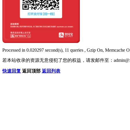
Processed in 0.020297 second(s), 11 queries , Gzip On, Memcache O
若本站收录的资源无意侵犯了您的权益，请发邮件至：
admin@x
快速回复
返回顶部
返回列表