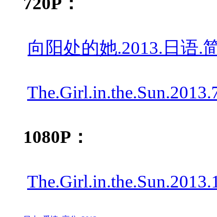
720P：
向阳处的她.2013.日语.简繁
The.Girl.in.the.Sun.2013
1080P：
The.Girl.in.the.Sun.201