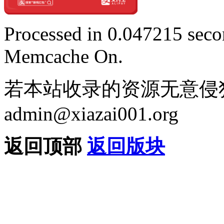
Processed in 0.047215 secon
Memcache On.
若本站收录的资源无意侵
admin@xiazai001.org
返回顶部
返回版块