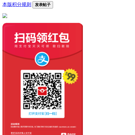
本版积分规则
发表帖子