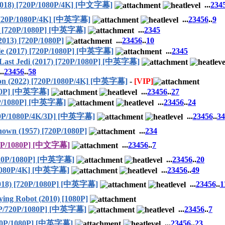
8) [720P/1080P/4K] [中文字幕]
...
2
3
4
20P/1080P/4K] [中英字幕]
...
2
3
4
5
6
..
9
720P/1080P] [中英字幕]
...
2
3
4
5
3) [720P/1080P]
...
2
3
4
5
6
..
10
017) [720P/1080P] [中英字幕]
...
2
3
4
5
edi (2017) [720P/1080P] [中英字幕]
..
2
3
4
5
6
..
58
 (2022) [720P/1080P/4K] [中英字幕]
-
[VIP]
80P] [中英字幕]
...
2
3
4
5
6
..
27
P/1080P] [中英字幕]
...
2
3
4
5
6
..
24
0P/1080P/4K/3D] [中英字幕]
...
2
3
4
5
6
..
34
 (1957) [720P/1080P]
...
2
3
4
0P/1080P] [中文字幕]
...
2
3
4
5
6
..
7
P/1080P] [中英字幕]
...
2
3
4
5
6
..
20
1080P/4K] [中英字幕]
...
2
3
4
5
6
..
49
8) [720P/1080P] [中英字幕]
...
2
3
4
5
6
..
1
g Robot (2010) [1080P]
/720P/1080P] [中英字幕]
...
2
3
4
5
6
..
7
20P/1080P] [中英字幕]
...
2
3
4
5
6
..
23