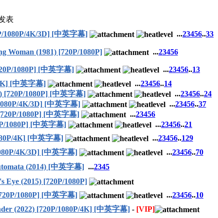
发表
P/1080P/4K/3D] [中英字幕]
...
2
3
4
5
6
..
33
 Woman (1981) [720P/1080P]
...
2
3
4
5
6
20P/1080P] [中英字幕]
...
2
3
4
5
6
..
13
/4K] [中英字幕]
...
2
3
4
5
6
..
14
 [720P/1080P] [中英字幕]
...
2
3
4
5
6
..
24
1080P/4K/3D] [中英字幕]
...
2
3
4
5
6
..
37
720P/1080P] [中英字幕]
...
2
3
4
5
6
P/1080P] [中英字幕]
...
2
3
4
5
6
..
21
080P/4K] [中英字幕]
...
2
3
4
5
6
..
129
1080P/4K/3D] [中英字幕]
...
2
3
4
5
6
..
70
ata (2014) [中英字幕]
...
2
3
4
5
e (2015) [720P/1080P]
720P/1080P] [中英字幕]
...
2
3
4
5
6
..
10
 (2022) [720P/1080P/4K] [中英字幕]
-
[VIP]