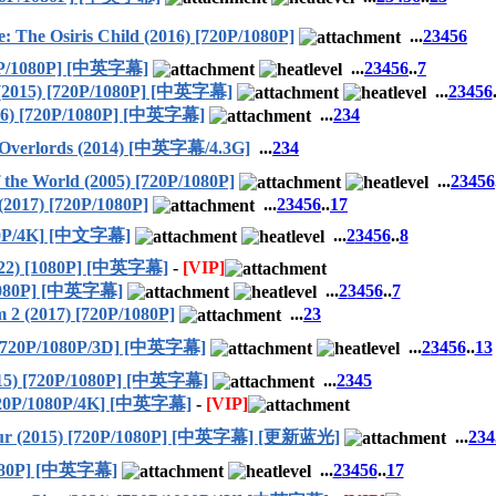
e Osiris Child (2016) [720P/1080P]
...
2
3
4
5
6
0P/1080P] [中英字幕]
...
2
3
4
5
6
..
7
5) [720P/1080P] [中英字幕]
...
2
3
4
5
6
[720P/1080P] [中英字幕]
...
2
3
4
rlords (2014) [中英字幕/4.3G]
...
2
3
4
World (2005) [720P/1080P]
...
2
3
4
5
6
17) [720P/1080P]
...
2
3
4
5
6
..
17
0P/4K] [中文字幕]
...
2
3
4
5
6
..
8
2) [1080P] [中英字幕]
-
[VIP]
1080P] [中英字幕]
...
2
3
4
5
6
..
7
(2017) [720P/1080P]
...
2
3
720P/1080P/3D] [中英字幕]
...
2
3
4
5
6
..
13
5) [720P/1080P] [中英字幕]
...
2
3
4
5
20P/1080P/4K] [中英字幕]
-
[VIP]
(2015) [720P/1080P] [中英字幕] [更新蓝光]
...
2
3
4
1080P] [中英字幕]
...
2
3
4
5
6
..
17