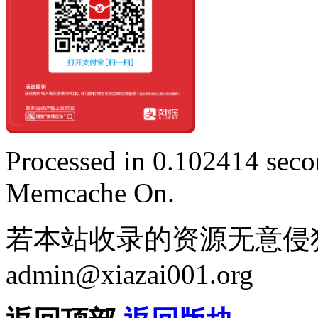
Processed in 0.102414 secon
Memcache On.
若本站收录的资源无意侵
admin@xiazai001.org