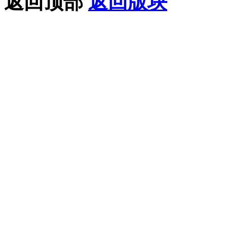
返回顶部
返回版块