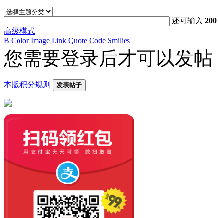
还可输入
200
高级模式
B
Color
Image
Link
Quote
Code
Smilies
您需要登录后才可以发帖
本版积分规则
发表帖子