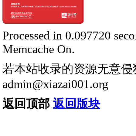
Processed in 0.097720 secon
Memcache On.
若本站收录的资源无意侵
admin@xiazai001.org
返回顶部
返回版块