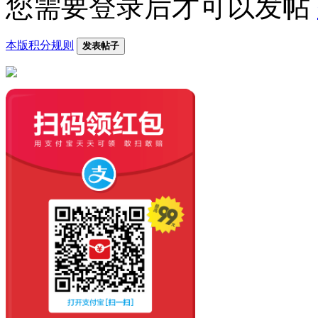
您需要登录后才可以发帖
本版积分规则
发表帖子