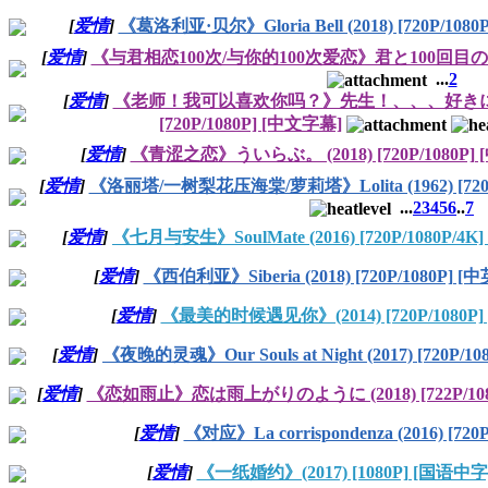
[
爱情
]
《葛洛利亚·贝尔》Gloria Bell (2018) [720P/108
[
爱情
]
《与君相恋100次/与你的100次爱恋》君と100回目の恋 (201
...
2
[
爱情
]
《老师！我可以喜欢你吗？》先生！、、、好きになっ
[720P/1080P] [中文字幕]
[
爱情
]
《青涩之恋》ういらぶ。 (2018) [720P/1080P]
[
爱情
]
《洛丽塔/一树梨花压海棠/萝莉塔》Lolita (1962) [720P
...
2
3
4
5
6
..
7
[
爱情
]
《七月与安生》SoulMate (2016) [720P/1080P/4K
[
爱情
]
《西伯利亚》Siberia (2018) [720P/1080P] 
[
爱情
]
《最美的时候遇见你》(2014) [720P/1080P
[
爱情
]
《夜晚的灵魂》Our Souls at Night (2017) [720P/1
[
爱情
]
《恋如雨止》恋は雨上がりのように (2018) [722P/108
[
爱情
]
《对应》La corrispondenza (2016) [720P
[
爱情
]
《一纸婚约》(2017) [1080P] [国语中字