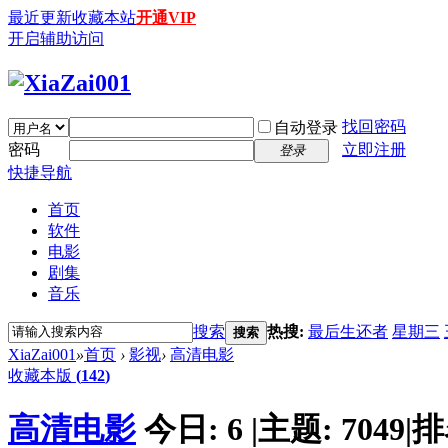
最近更新
收藏本站
开通VIP
开启辅助访问
找回密码
自动登录
密码
立即注册
登录
快捷导航
首页
软件
电影
剧集
音乐
搜索
热搜:
最后生还者
星期三
搜索
XiaZai001
»
首页
›
影视
›
高清电影
收藏本版
(
142
)
高清电影
今日:
6
|
主题:
7049
|
排